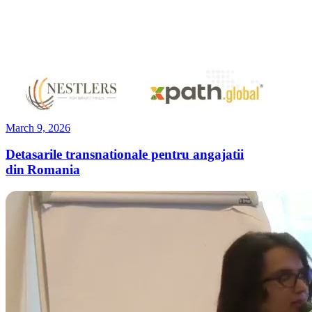
March 9, 2026
Detasarile transnationale pentru angajatii
din Romania