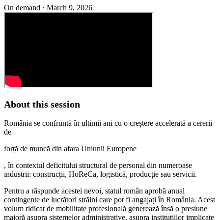
On demand ·
March 9, 2026
About this session
România se confruntă în ultimii ani cu o creștere accelerată a cererii
de
forță de muncă din afara Uniunii Europene
, în contextul deficitului structural de personal din numeroase
industrii: construcții, HoReCa, logistică, producție sau servicii.
Pentru a răspunde acestei nevoi, statul român aprobă anual
contingente de lucrători străini care pot fi angajați în România. Acest
volum ridicat de mobilitate profesională generează însă o presiune
majoră asupra sistemelor administrative, asupra instituțiilor implicate