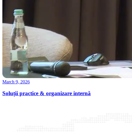
March 9, 2026
Soluții practice & organizare internă