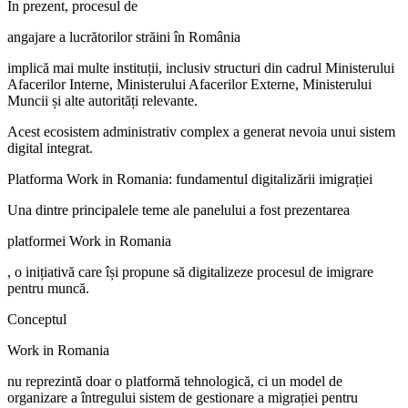
În prezent, procesul de
angajare a lucrătorilor străini în România
implică mai multe instituții, inclusiv structuri din cadrul Ministerului
Afacerilor Interne, Ministerului Afacerilor Externe, Ministerului
Muncii și alte autorități relevante.
Acest ecosistem administrativ complex a generat nevoia unui sistem
digital integrat.
Platforma Work in Romania: fundamentul digitalizării imigrației
Una dintre principalele teme ale panelului a fost prezentarea
platformei Work in Romania
, o inițiativă care își propune să digitalizeze procesul de imigrare
pentru muncă.
Conceptul
Work in Romania
nu reprezintă doar o platformă tehnologică, ci un model de
organizare a întregului sistem de gestionare a migrației pentru