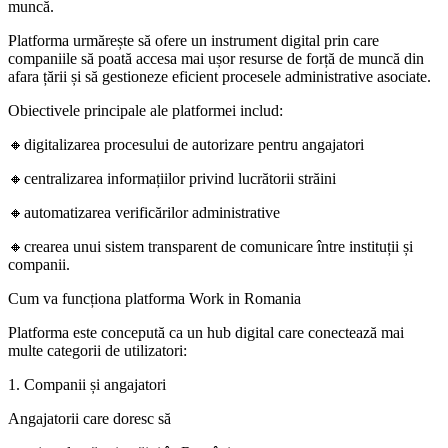
muncă.
Platforma urmărește să ofere un instrument digital prin care
companiile să poată accesa mai ușor resurse de forță de muncă din
afara țării și să gestioneze eficient procesele administrative asociate.
Obiectivele principale ale platformei includ:
🔸digitalizarea procesului de autorizare pentru angajatori
🔸centralizarea informațiilor privind lucrătorii străini
🔸automatizarea verificărilor administrative
🔸crearea unui sistem transparent de comunicare între instituții și
companii.
Cum va funcționa platforma Work in Romania
Platforma este concepută ca un hub digital care conectează mai
multe categorii de utilizatori:
1. Companii și angajatori
Angajatorii care doresc să